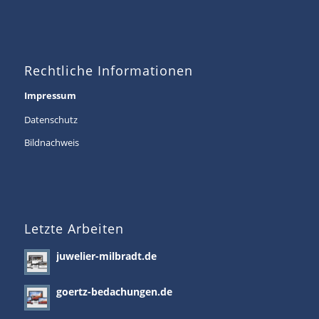
Rechtliche Informationen
Impressum
Datenschutz
Bildnachweis
Letzte Arbeiten
juwelier-milbradt.de
goertz-bedachungen.de