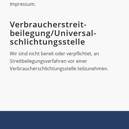
Impressum.
Verbraucher­streit­
beilegung/Universal­
schlichtungs­stelle
Wir sind nicht bereit oder verpflichtet, an
Streitbeilegungsverfahren vor einer
Verbraucherschlichtungsstelle teilzunehmen.