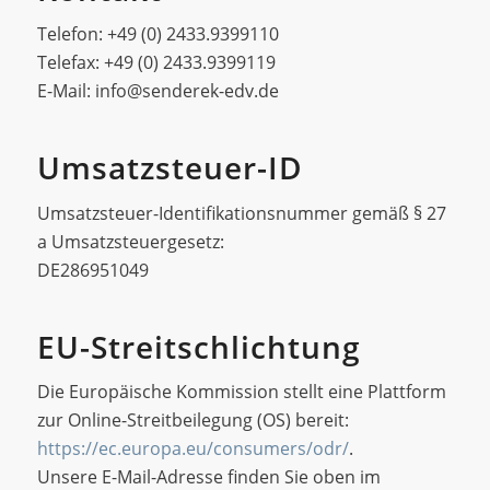
Telefon: +49 (0) 2433.9399110
Telefax: +49 (0) 2433.9399119
E-Mail: info@senderek-edv.de
Umsatzsteuer-ID
Umsatzsteuer-Identifikationsnummer gemäß § 27
a Umsatzsteuergesetz:
DE286951049
EU-Streitschlichtung
Die Europäische Kommission stellt eine Plattform
zur Online-Streitbeilegung (OS) bereit:
https://ec.europa.eu/consumers/odr/
.
Unsere E-Mail-Adresse finden Sie oben im