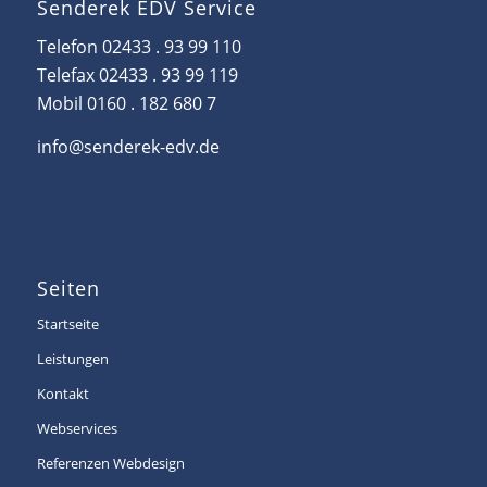
Senderek EDV Service
Telefon
02433 . 93 99 110
Telefax 02433 . 93 99 119
Mobil 0160 . 182 680 7
info@senderek-edv.de
Seiten
Startseite
Leistungen
Kontakt
Webservices
Referenzen Webdesign