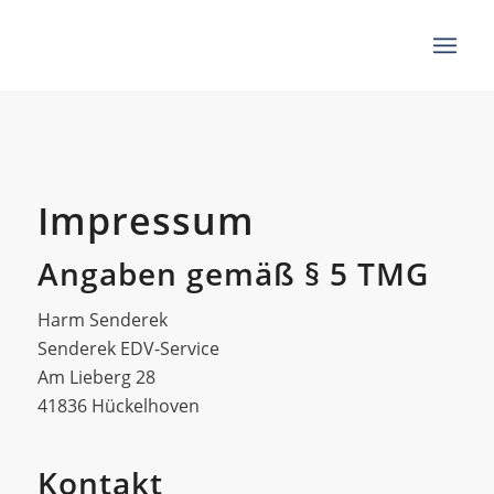
Impressum
Angaben gemäß § 5 TMG
Harm Senderek
Senderek EDV-Service
Am Lieberg 28
41836 Hückelhoven
Kontakt