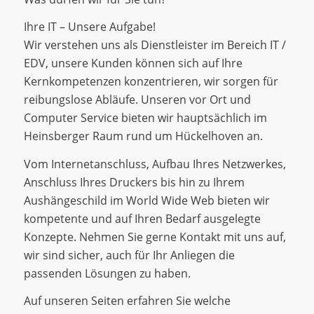
Ihre IT – Unsere Aufgabe!
Wir verstehen uns als Dienstleister im Bereich IT /
EDV, unsere Kunden können sich auf Ihre
Kernkompetenzen konzentrieren, wir sorgen für
reibungslose Abläufe. Unseren vor Ort und
Computer Service bieten wir hauptsächlich im
Heinsberger Raum rund um Hückelhoven an.
Vom Internetanschluss, Aufbau Ihres Netzwerkes,
Anschluss Ihres Druckers bis hin zu Ihrem
Aushängeschild im World Wide Web bieten wir
kompetente und auf Ihren Bedarf ausgelegte
Konzepte. Nehmen Sie gerne Kontakt mit uns auf,
wir sind sicher, auch für Ihr Anliegen die
passenden Lösungen zu haben.
Auf unseren Seiten erfahren Sie welche