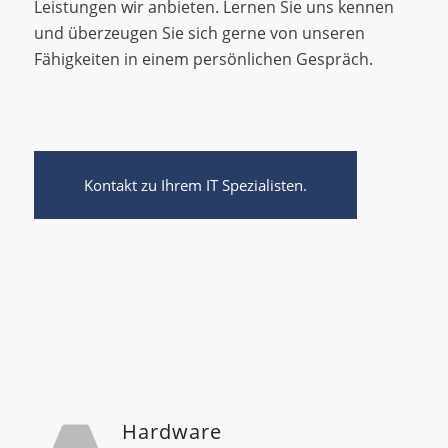
Leistungen wir anbieten. Lernen Sie uns kennen
und überzeugen Sie sich gerne von unseren
Fähigkeiten in einem persönlichen Gespräch.
Kontakt zu Ihrem IT Spezialisten.
Hardware