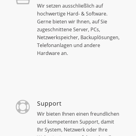
Wir setzen ausschließlich auf
hochwertige Hard- & Software.
Gerne bieten wir Ihnen, auf Sie
zugeschnittene Server, PCs,
Netzwerkspeicher, Backuplösungen,
Telefonanlagen und andere
Hardware an.
Support
Wir bieten Ihnen einen freundlichen
und kompetenten Support, damit
Ihr System, Netzwerk oder Ihre