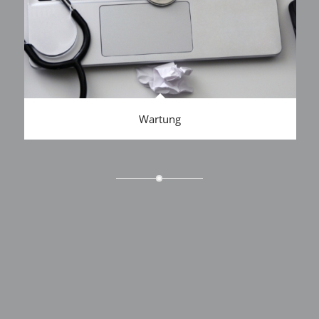
Wartung