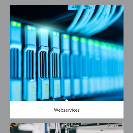
Webservices