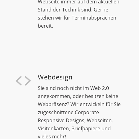
Webseite immer auf dem aktuellen
Stand der Technik sind. Gerne
stehen wir für Terminabsprachen
bereit.
Webdesign
Sie sind noch nicht im Web 2.0
angekommen, oder besitzen keine
Webpräsenz? Wir entwickeln für Sie
zugeschnittene Corporate
Responsive Designs, Webseiten,
Visitenkarten, Briefpapiere und
vieles mehr!