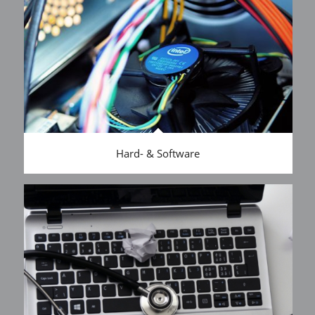
Hard- & Software