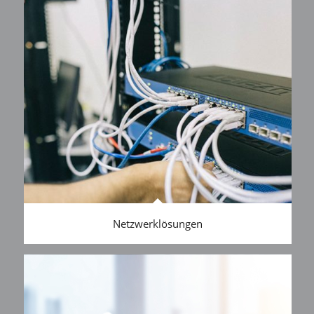
Netzwerklösungen