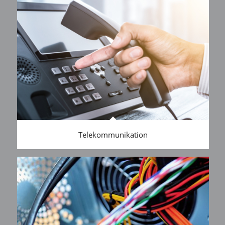
Telekommunikation