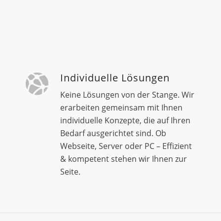
Individuelle Lösungen
Keine Lösungen von der Stange. Wir
erarbeiten gemeinsam mit Ihnen
individuelle Konzepte, die auf Ihren
Bedarf ausgerichtet sind. Ob
Webseite, Server oder PC – Effizient
& kompetent stehen wir Ihnen zur
Seite.