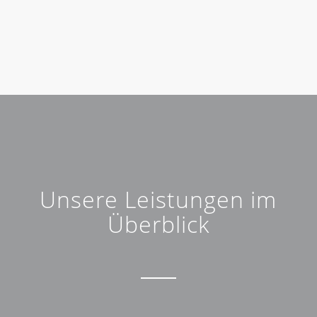
Unsere Leistungen im
Überblick